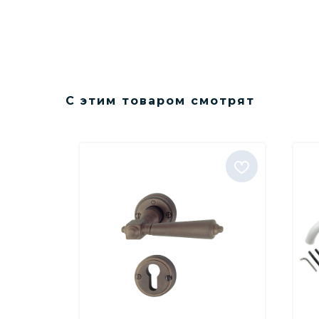
С этим товаром смотрят