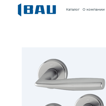
Каталог
О компании