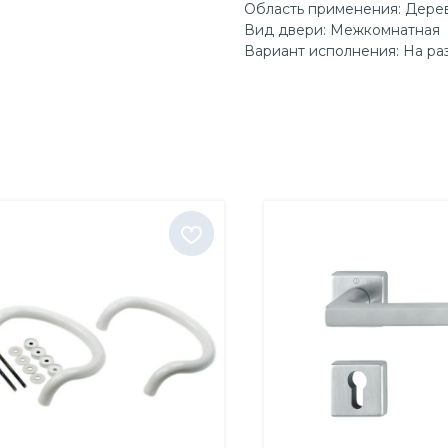
Область применения: Дере
Вид двери: Межкомнатная
Вариант исполнения: На ра