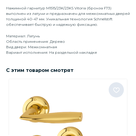
Нажимной гарнитур М1515/23K/23KS Vitoria (бронза F73)
выполнен из латуни и предназначен для межкомнатных дверей
толщиной 40-47 мм. Уникальная технология Schnellstift
обеспечивает быструю и надежную фиксацию.
Материал: Латунь
Область применения: Дерево
Вид двери: Межкомнатная
Вариант исполнения: На раздельной накладке
С этим товаром смотрят