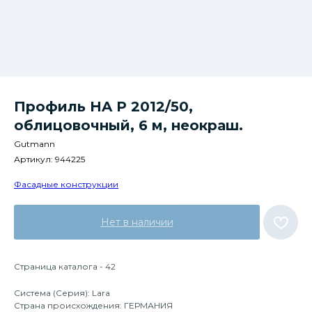
Профиль HA P 2012/50,
облицовочный, 6 м, неокраш.
Gutmann
Артикул:
944225
Фасадные конструкции
Нет в наличии
Страница каталога - 42
Система (Серия): Lara
Страна происхождения: ГЕРМАНИЯ