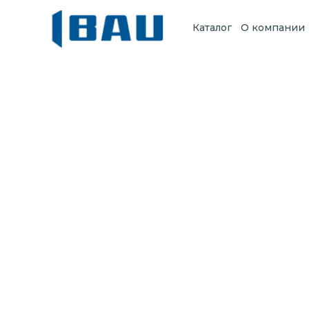
Каталог
О компании