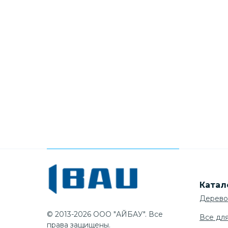
Катал
Дерево
© 2013-2026 ООО "АЙБАУ". Все
Все дл
права защищены.