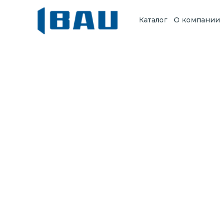
Каталог
О компании