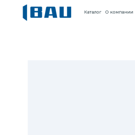
Каталог
О компании