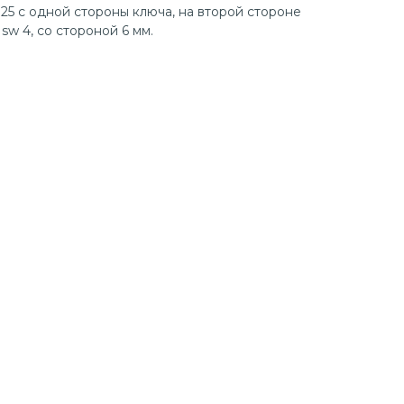
25 с одной стороны ключа, на второй стороне
w 4, со стороной 6 мм.