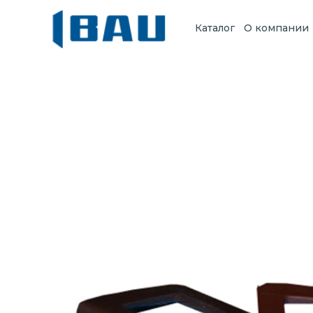
Каталог
О компании