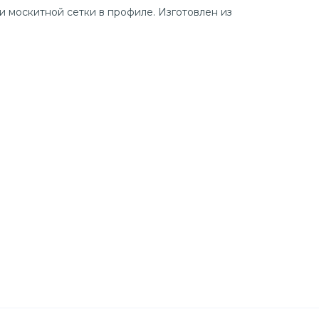
 москитной сетки в профиле. Изготовлен из