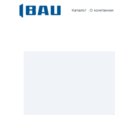
Каталог
О компании