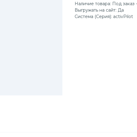
Наличие товара: Под заказ -
Выгружать на сайт: Да
Система (Серия): activPilot