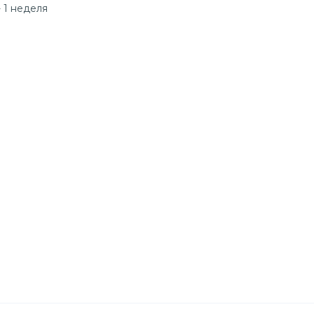
 1 неделя