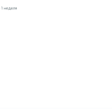
 1 неделя