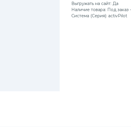
Выгружать на сайт: Да
Наличие товара: Под заказ -
Система (Серия): activPilot