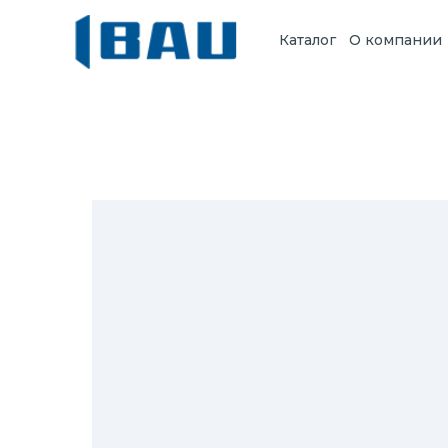
Каталог
О компании