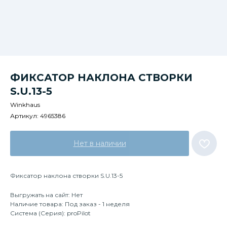
ФИКСАТОР НАКЛОНА СТВОРКИ
S.U.13-5
Winkhaus
Артикул:
4965386
Нет в наличии
Фиксатор наклона створки S.U.13-5
Выгружать на сайт: Нет
Наличие товара: Под заказ - 1 неделя
Система (Серия): proPilot