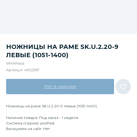
НОЖНИЦЫ НА РАМЕ SK.U.2.20-9
ЛЕВЫЕ (1051-1400)
Winkhaus
Артикул:
4992367
Нет в наличии
Ножницы на раме SK.U.2.20-9 левые (1051-1400)
Наличие товара: Под заказ - 1 неделя
Система (Серия): proPilot
Выгружать на сайт: Нет