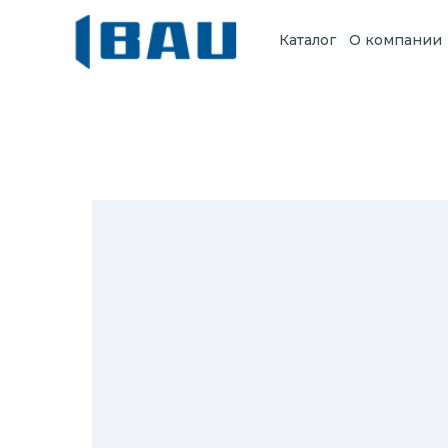
Каталог
О компании