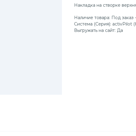
Накладка на створке верхня
Наличие товара: Под заказ -
Система (Серия): activPilot (
Выгружать на сайт: Да