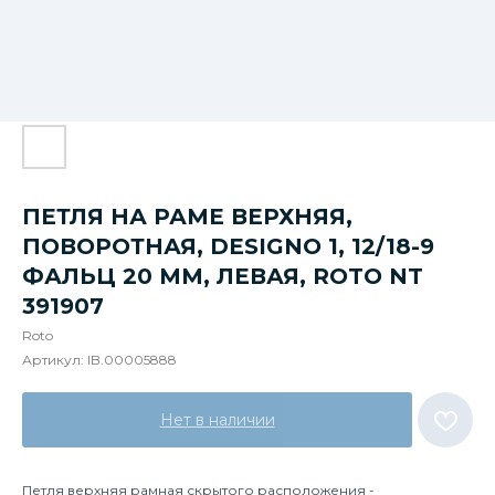
ПЕТЛЯ НА РАМЕ ВЕРХНЯЯ,
ПОВОРОТНАЯ, DESIGNO 1, 12/18-9
ФАЛЬЦ 20 ММ, ЛЕВАЯ, ROTO NT
391907
Roto
Артикул:
IB.00005888
Нет в наличии
Петля верхняя рамная скрытого расположения -