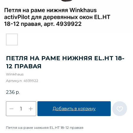
ПЕТЛЯ НА РАМЕ НИЖНЯЯ EL.HT 18-
12 ПРАВАЯ
Winkhaus
Артикул:
4939922
236
р.
Добавить в корзину
Петля на раме нижняя EL.HT 18-12 правая