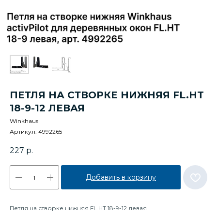
ПЕТЛЯ НА СТВОРКЕ НИЖНЯЯ FL.HT
18-9-12 ЛЕВАЯ
Winkhaus
Артикул:
4992265
227
р.
Добавить в корзину
Петля на створке нижняя FL.HT 18-9-12 левая