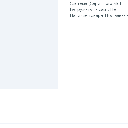
Система (Серия): proPilot
Выгружать на сайт: Нет
Наличие товара: Под заказ -