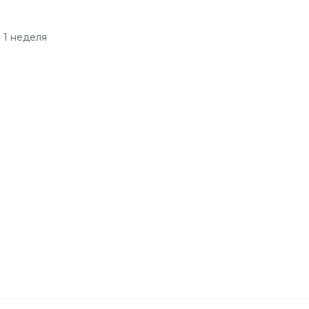
 1 неделя