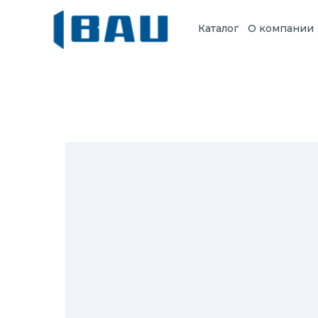
Каталог
О компании