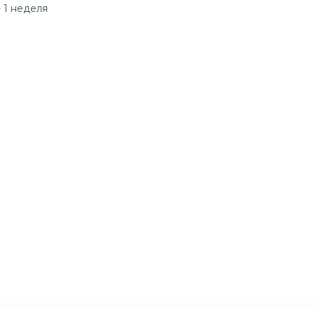
 1 неделя