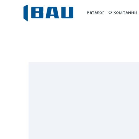
Каталог
О компании