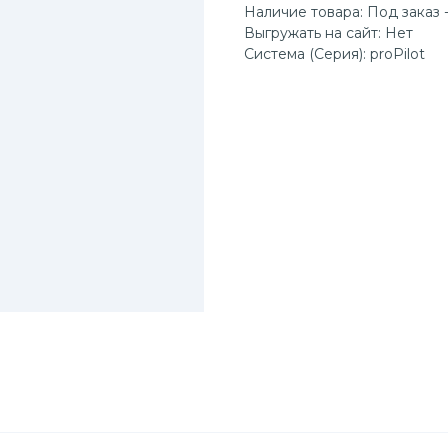
Наличие товара: Под заказ -
Выгружать на сайт: Нет
Система (Серия): proPilot