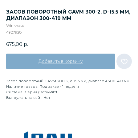
ЗАСОВ ПОВОРОТНЫЙ GAVM 300-2, D-15.5 ММ,
ДИАПАЗОН 300-419 ММ
Winkhaus
4927928
675,00
р.
Добавить в корзину
Засов поворотный GAVM 300-2, d-15.5 мм, диапазон 300-419 мм
Наличие товара: Под заказ - 1 неделя
Система (Серия): activPilot
Выгружать на сайт: Нет