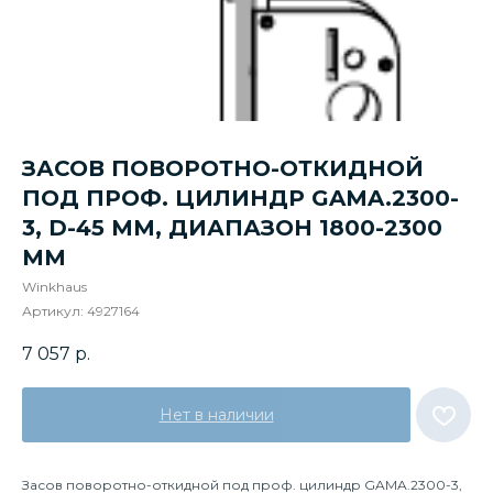
ЗАСОВ ПОВОРОТНО-ОТКИДНОЙ
ПОД ПРОФ. ЦИЛИНДР GAMA.2300-
3, D-45 ММ, ДИАПАЗОН 1800-2300
ММ
Winkhaus
Артикул:
4927164
7 057
р.
Нет в наличии
Засов поворотно-откидной под проф. цилиндр GAMA.2300-3,