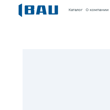
Каталог
О компании