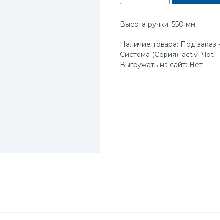
Высота ручки: 550 мм
Наличие товара: Под заказ -
Система (Серия): activPilot
Выгружать на сайт: Нет