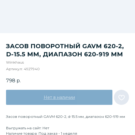
ЗАСОВ ПОВОРОТНЫЙ GAVM 620-2,
D-15.5 ММ, ДИАПАЗОН 620-919 ММ
Winkhaus
Артикул:
4927940
798
р.
Нет в наличии
Засов поворотный GAVM 620-2, d-15.5 мм, диапазон 620-919 мм
Выгружать на сайт: Нет
Наличие товара: Под заказ - 1 неделя