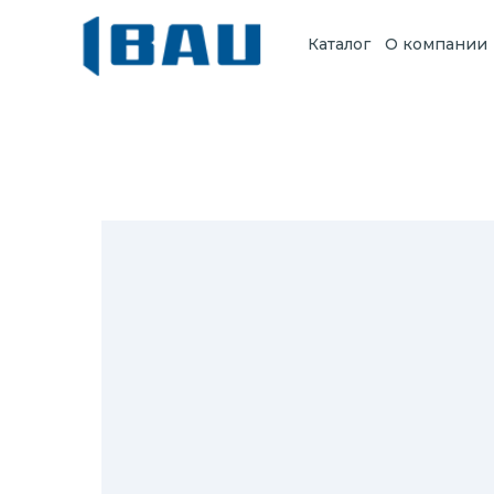
Каталог
О компании