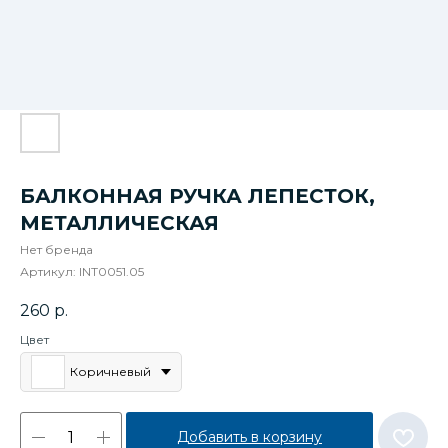
БАЛКОННАЯ РУЧКА ЛЕПЕСТОК,
МЕТАЛЛИЧЕСКАЯ
Нет бренда
Артикул:
INT0051.05
260
р.
Цвет
Коричневый
Добавить в корзину