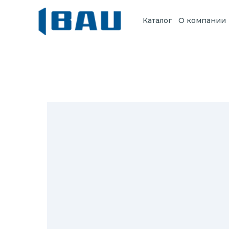
Каталог
О компании