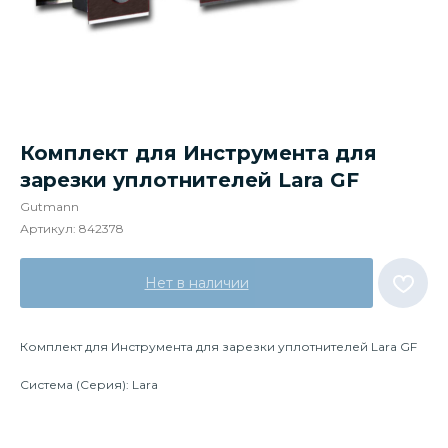
Комплект для Инструмента для
зарезки уплотнителей Lara GF
Gutmann
Артикул:
842378
Нет в наличии
Комплект для Инструмента для зарезки уплотнителей Lara GF
Система (Серия): Lara