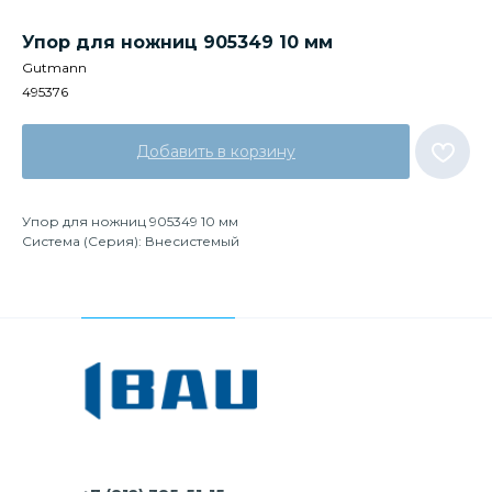
Упор для ножниц 905349 10 мм
Gutmann
495376
Добавить в корзину
Упор для ножниц 905349 10 мм
Система (Серия): Внесистемый