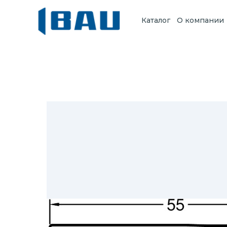
Каталог
О компании