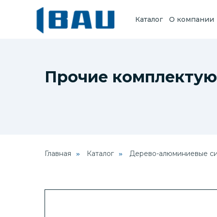
Каталог
О компании
Прочие комплектую
Главная
Каталог
Дерево-алюминиевые с
»
»