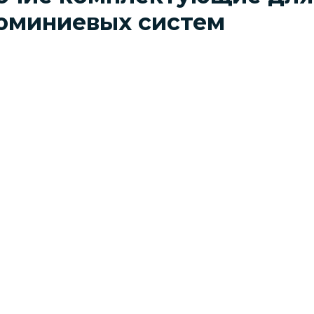
юминиевых систем