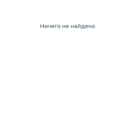
Ничего не найдено