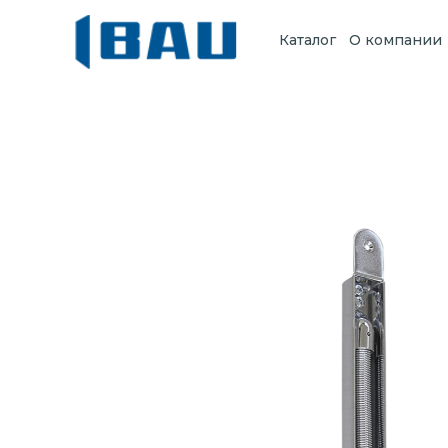
Каталог
О компании