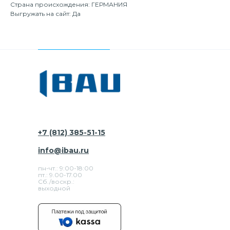
Страна происхождения: ГЕРМАНИЯ
Выгружать на сайт: Да
+7 (812) 385-51-15
info@ibau.ru
пн-чт.: 9:00-18:00
пт.: 9.00-17.00
Сб./воскр.:
выходной