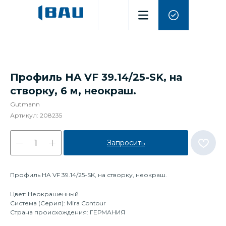
Профиль HA VF 39.14/25-SK, на
створку, 6 м, неокраш.
Gutmann
Артикул:
208235
Запросить
Профиль HA VF 39.14/25-SK, на створку, неокраш.
Цвет: Неокрашенный
Система (Серия): Mira Contour
Страна происхождения: ГЕРМАНИЯ