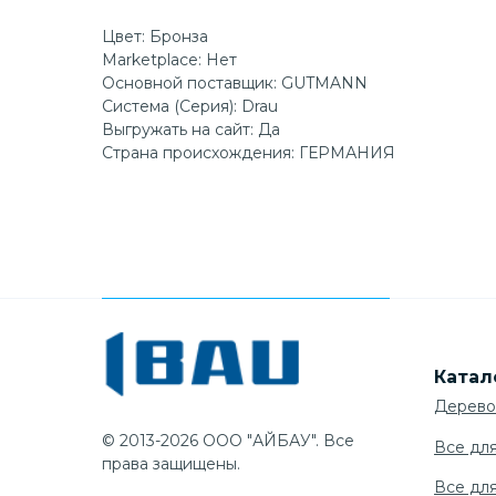
Цвет: Бронза
Marketplace: Нет
Основной поставщик: GUTMANN
Система (Серия): Drau
Выгружать на сайт: Да
Страна происхождения: ГЕРМАНИЯ
Катал
Дерево
© 2013-2026 ООО "АЙБАУ". Все
Все дл
права защищены.
Все дл