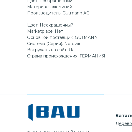
Цвет: неокрашенный
Материал: алюминий
Производитель: Gutmann AG
Цвет: Неокрашенный
Marketplace: Нет
Основной поставщик: GUTMANN
Система (Серия): Nordwin
Выгружать на сайт: Да
Страна происхождения: ГЕРМАНИЯ
Катал
Дерево