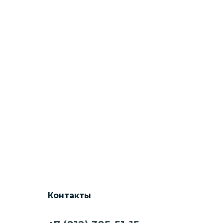
Контакты