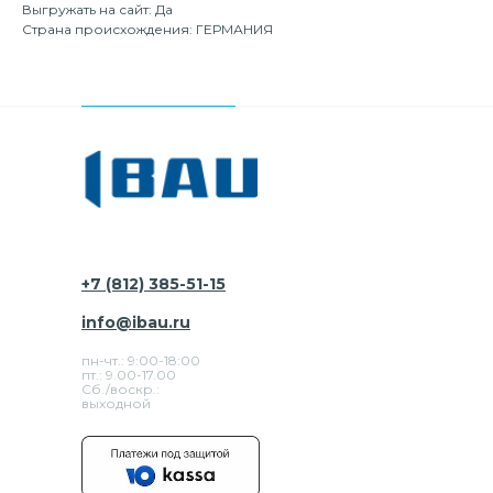
Выгружать на сайт: Да
Страна происхождения: ГЕРМАНИЯ
+7 (812) 385-51-15
info@ibau.ru
пн-чт.: 9:00-18:00
пт.: 9.00-17.00
Сб./воскр.:
выходной