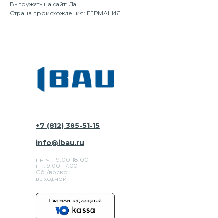
Выгружать на сайт: Да
Страна происхождения: ГЕРМАНИЯ
+7 (812) 385-51-15
info@ibau.ru
пн-чт.: 9:00-18:00
пт.: 9.00-17.00
Сб./воскр.:
выходной