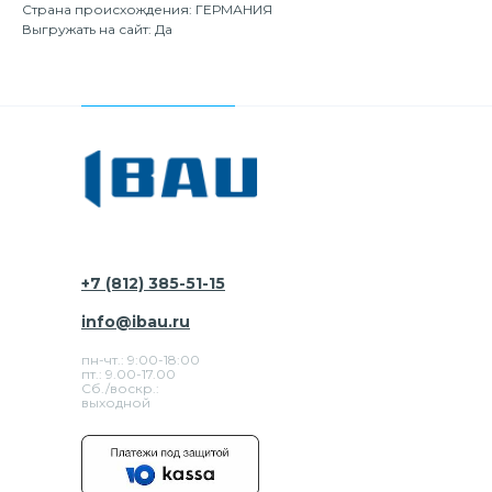
Страна происхождения: ГЕРМАНИЯ
Выгружать на сайт: Да
+7 (812) 385-51-15
info@ibau.ru
пн-чт.: 9:00-18:00
пт.: 9.00-17.00
Сб./воскр.:
выходной