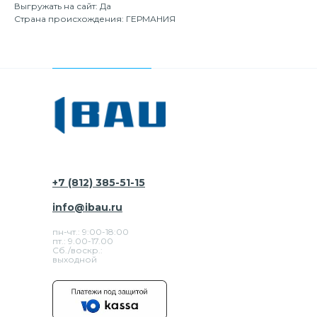
Выгружать на сайт: Да
Страна происхождения: ГЕРМАНИЯ
+7 (812) 385-51-15
info@ibau.ru
пн-чт.: 9:00-18:00
пт.: 9.00-17.00
Сб./воскр.:
выходной