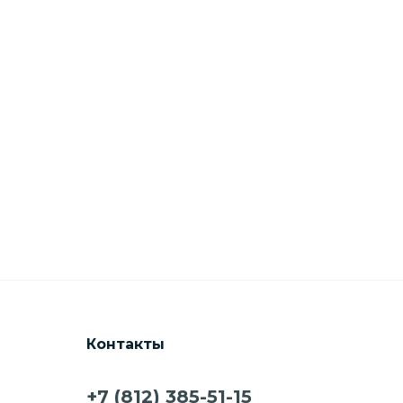
Контакты
+7 (812) 385-51-15