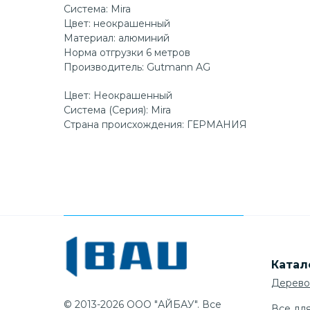
Система: Mira
Цвет: неокрашенный
Материал: алюминий
Норма отгрузки 6 метров
Производитель: Gutmann AG
Цвет: Неокрашенный
Система (Серия): Mira
Страна происхождения: ГЕРМАНИЯ
Катал
Дерево
© 2013-2026 ООО "АЙБАУ". Все
Все дл