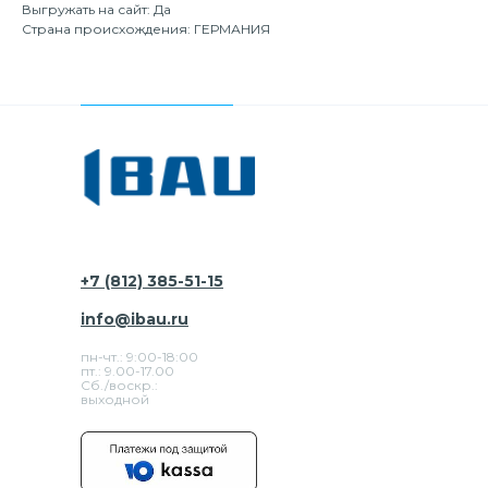
Выгружать на сайт: Да
Страна происхождения: ГЕРМАНИЯ
+7 (812) 385-51-15
info@ibau.ru
пн-чт.: 9:00-18:00
пт.: 9.00-17.00
Сб./воскр.:
выходной