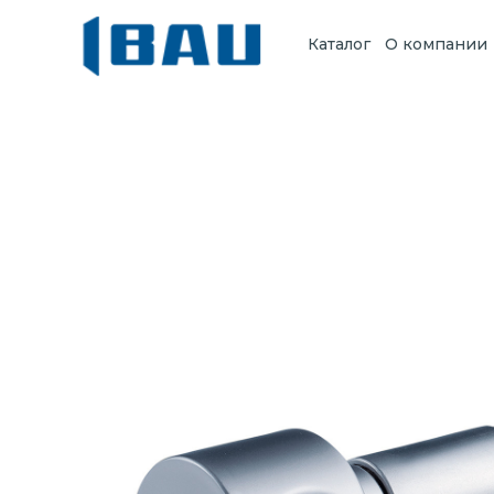
Каталог
О компании