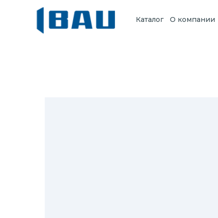
Каталог
О компании