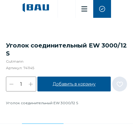
Уголок соединительный EW 3000/12
S
Gutmann
Артикул:
741145
Добавить в корзину
Уголок соединительный EW 3000/12 S