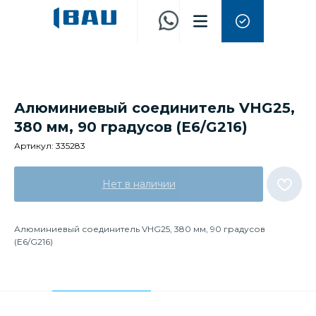
Алюминиевый соединитель VHG25,
380 мм, 90 градусов (E6/G216)
Артикул:
335283
Нет в наличии
Алюминиевый соединитель VHG25, 380 мм, 90 градусов
(E6/G216)