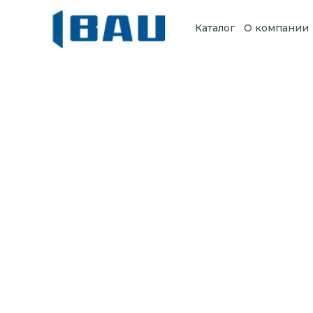
Каталог
О компании