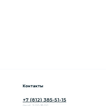
Контакты
+7 (812) 385-51-15
пн-чт.: 9:00-18:00