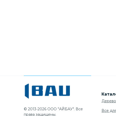
Катал
Дерево
© 2013-2026 ООО "АЙБАУ". Все
Все дл
права защищены.