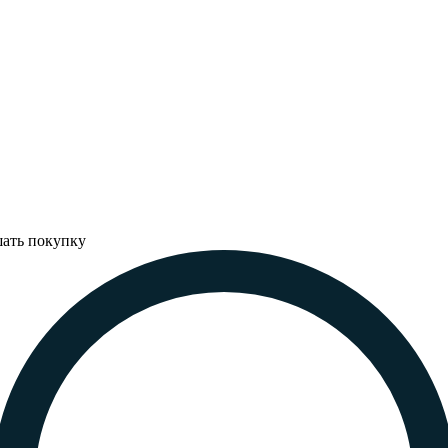
шать покупку