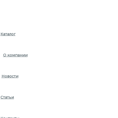
Каталог
О компании
Новости
Статьи