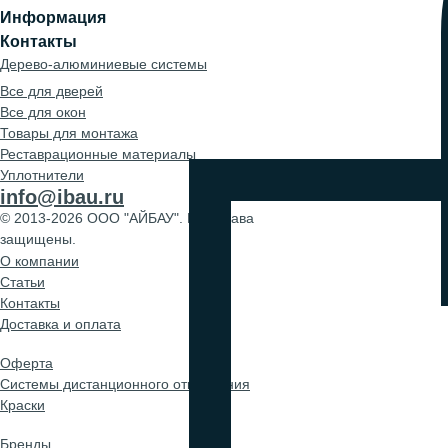
Информация
Контакты
Дерево-алюминиевые системы
Все для дверей
Все для окон
Товары для монтажа
Реставрационные материалы
Уплотнители
info@ibau.ru
© 2013-2026 ООО "АЙБАУ". Все права
защищены.
О компании
Cтатьи
Контакты
Доставка и оплата
Оферта
Системы дистанционного открывания
Краски
Бренды