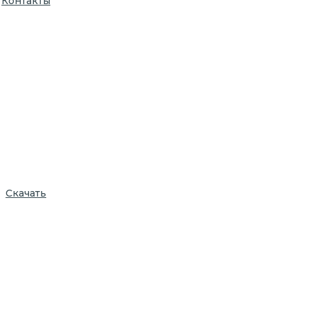
Контакты
Скачать