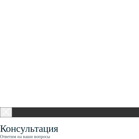
Консультация
Ответим на ваши вопросы