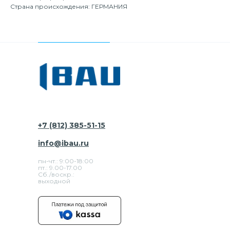
Страна происхождения: ГЕРМАНИЯ
+7 (812) 385-51-15
info@ibau.ru
пн-чт.: 9:00-18:00
пт.: 9.00-17.00
Сб./воскр.:
выходной