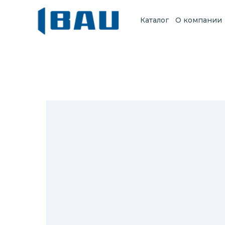
Каталог
О компании