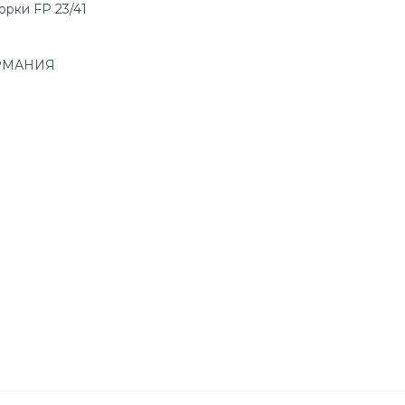
орки FP 23/41
ЕРМАНИЯ