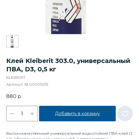
Клей Kleiberit 303.0, универсальный
ПВА, D3, 0,5 кг
KLEIBERIT
Артикул:
IB.00005255
880
р.
Добавить в корзину
Высококачественный универсальный водостойкий ПВА клей (2
в 1), обеспечивающий нагрузку D3, с отвердителем