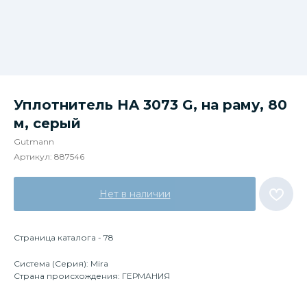
Уплотнитель HA 3073 G, на раму, 80
м, серый
Gutmann
Артикул:
887546
Нет в наличии
Страница каталога - 78
Система (Серия): Mira
Страна происхождения: ГЕРМАНИЯ