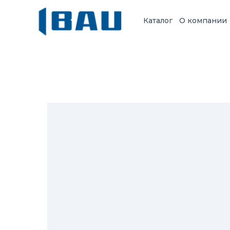
Каталог
О компании