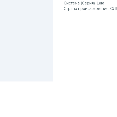
Система (Серия): Lara
Страна происхождения: 